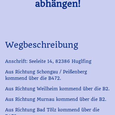
abhängen!
Wegbeschreibung
Anschrift: Seeleite 14, 82386 Huglfing
Aus Richtung Schongau / Peißenberg
kommend über die B472.
Aus Richtung Weilheim kommend über die B2.
Aus Richtung Murnau kommend über die B2.
Aus Richtung Bad Tölz kommend über die