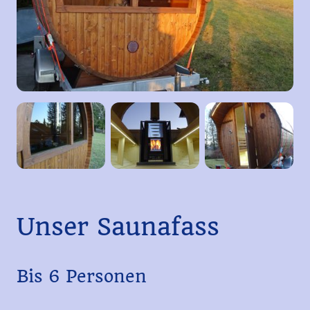
Unser Saunafass
Bis 6 Personen