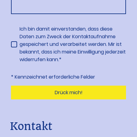
Ich bin damit einverstanden, dass diese
Daten zum Zweck der Kontaktaufnahme
gespeichert und verarbeitet werden. Mir ist
bekannt, dass ich meine Einwilligung jederzeit
widerrufen kann.*
* Kennzeichnet erforderliche Felder
Drück mich!
Kontakt