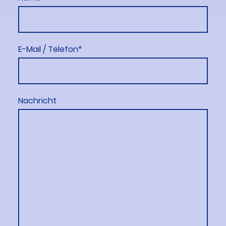
E-Mail / Telefon
*
Nachricht