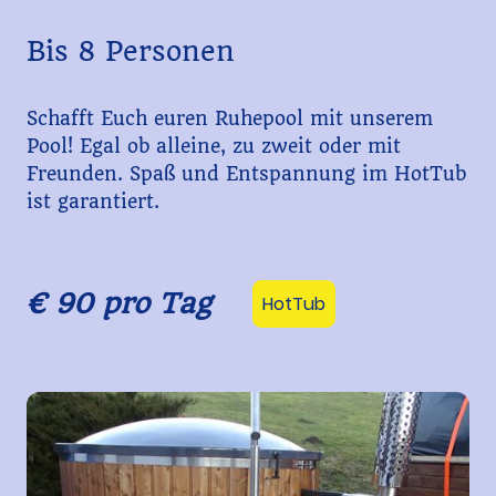
Bis 8 Personen
Schafft Euch euren Ruhepool mit unserem
Pool! Egal ob alleine, zu zweit oder mit
Freunden. Spaß und Entspannung im HotTub
ist garantiert.
€ 90 pro Tag
HotTub