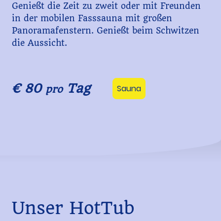
Genießt die Zeit zu zweit oder mit Freunden
in der mobilen Fasssauna mit großen
Panoramafenstern. Genießt beim Schwitzen
die Aussicht.
€ 80
Tag
Sauna
pro
Unser HotTub