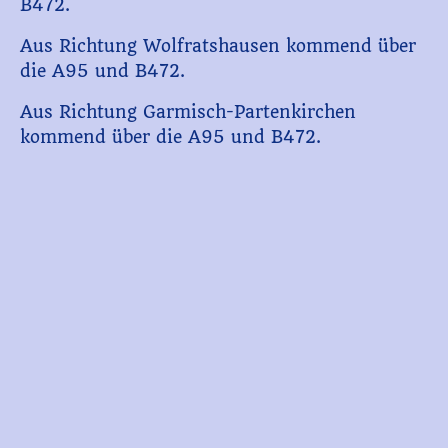
B472.
Aus Richtung Wolfratshausen kommend über
die A95 und B472.
Aus Richtung Garmisch-Partenkirchen
kommend über die A95 und B472.