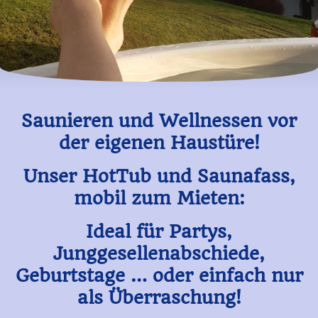
Saunieren und Wellnessen vor
der eigenen Haustüre!
Unser HotTub und Saunafass,
mobil zum Mieten:
Ideal für Partys,
Junggesellenabschiede,
Geburtstage … oder einfach nur
als Überraschung!