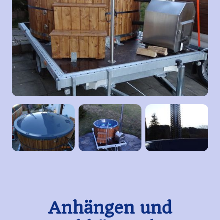
Anhängen und