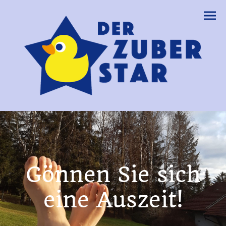
Gönnen Sie sich
eine Auszeit!